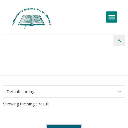
Showing the single result