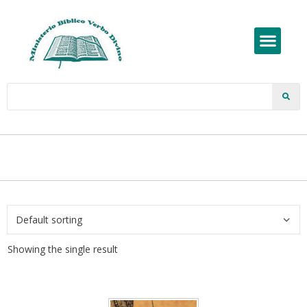
Showing the single result