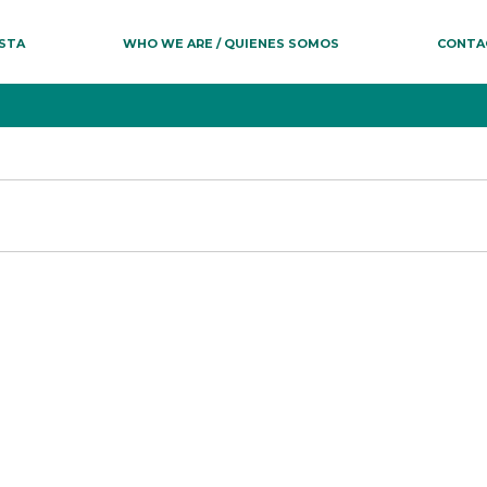
ESTA
WHO WE ARE / QUIENES SOMOS
CONTA