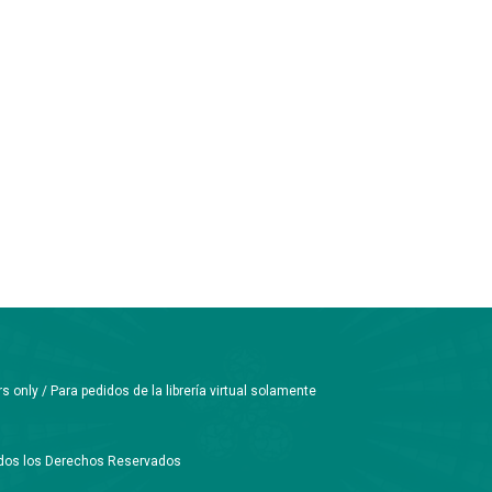
only / Para pedidos de la librería virtual solamente
Todos los Derechos Reservados