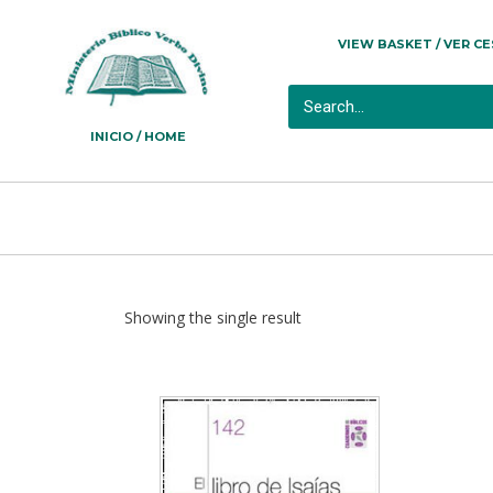
VIEW BASKET / VER C
INICIO / HOME
Showing the single result