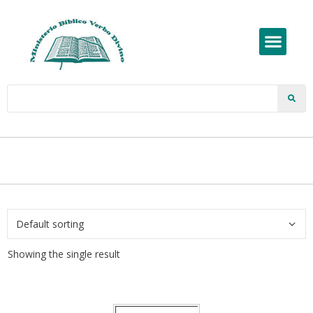
Showing the single result