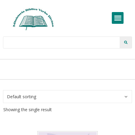
Showing the single result