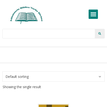
Showing the single result