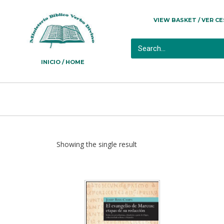
VIEW BASKET / VER C
INICIO / HOME
Showing the single result