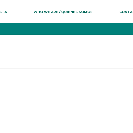
ESTA
WHO WE ARE / QUIENES SOMOS
CONTA