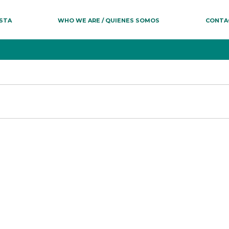
ESTA
WHO WE ARE / QUIENES SOMOS
CONTA