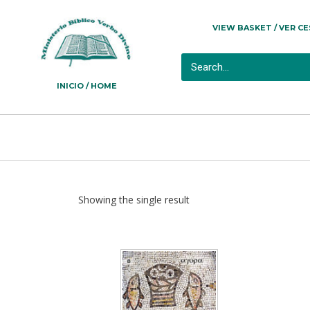
VIEW BASKET / VER C
INICIO / HOME
Showing the single result