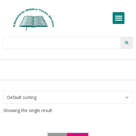
Showing the single result