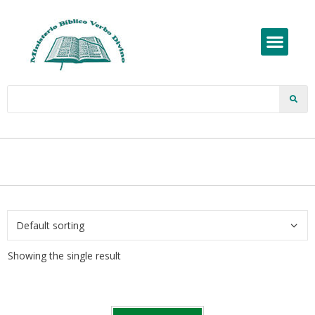
Showing the single result