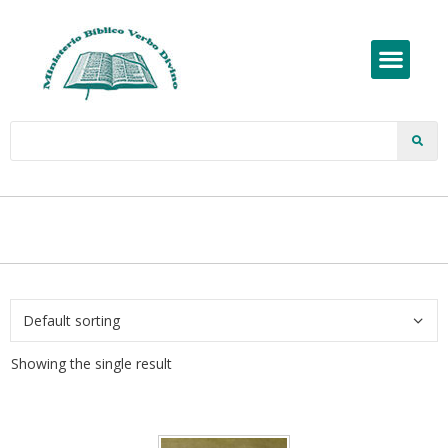
Showing the single result