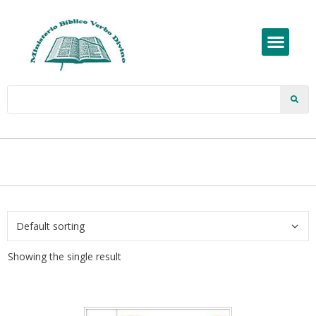
Showing the single result