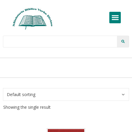
Showing the single result