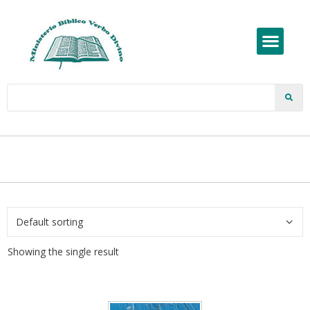
Showing the single result