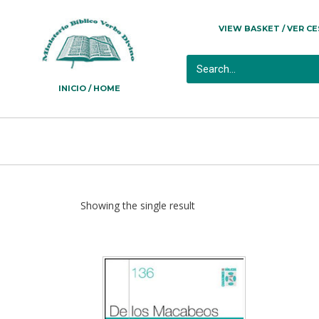
VIEW BASKET / VER C
INICIO / HOME
Showing the single result