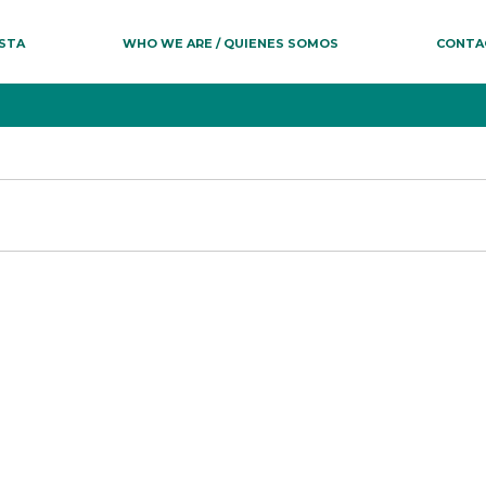
ESTA
WHO WE ARE / QUIENES SOMOS
CONTA