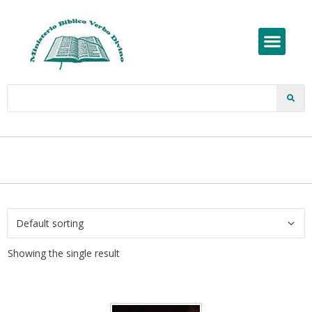
Showing the single result