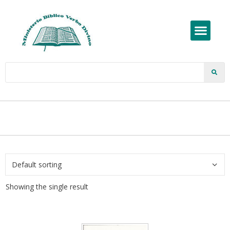
Showing the single result