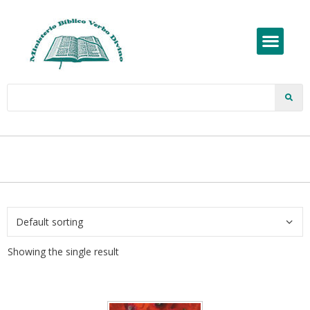
Showing the single result