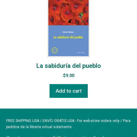
La sabiduría del pueblo
$
9.00
Add to cart
FREE SHIPPING USA / ENVÍO GRATIS USA - For web-store orders only / Para
pedidos de la librería virtual solamente