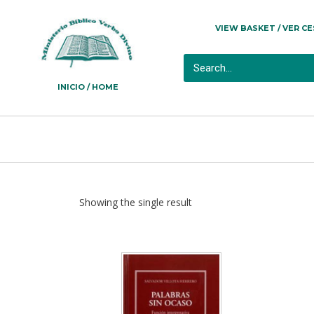
VIEW BASKET / VER C
INICIO / HOME
Showing the single result