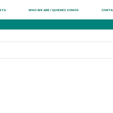
ESTA
WHO WE ARE / QUIENES SOMOS
CONTA