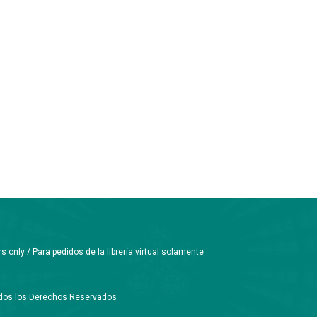
only / Para pedidos de la librería virtual solamente
Todos los Derechos Reservados