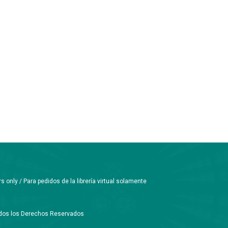
only / Para pedidos de la librería virtual solamente
Todos los Derechos Reservados