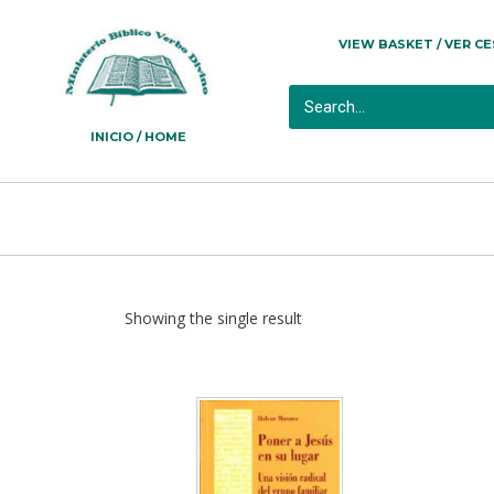
VIEW BASKET / VER C
INICIO / HOME
Showing the single result