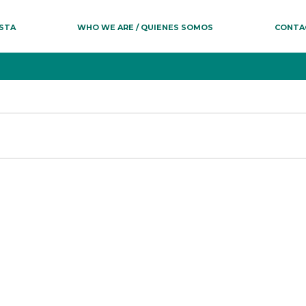
ESTA
WHO WE ARE / QUIENES SOMOS
CONTA