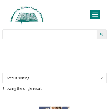
Showing the single result