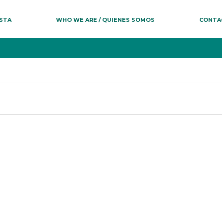
ESTA
WHO WE ARE / QUIENES SOMOS
CONTA