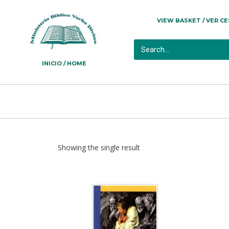
VIEW BASKET / VER C
INICIO / HOME
Showing the single result