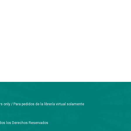
only / Para pedidos de la librería virtual solamente
Todos los Derechos Reservados