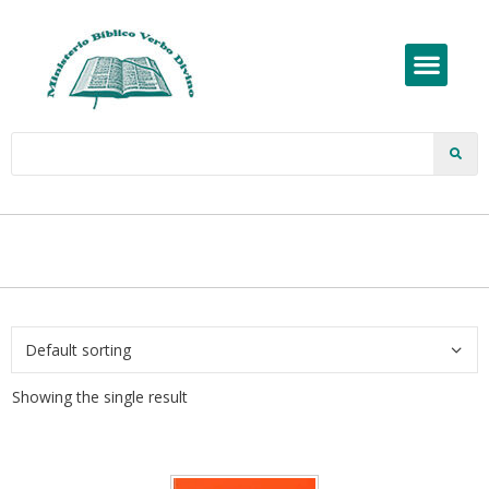
Showing the single result