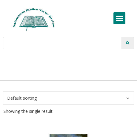
Showing the single result