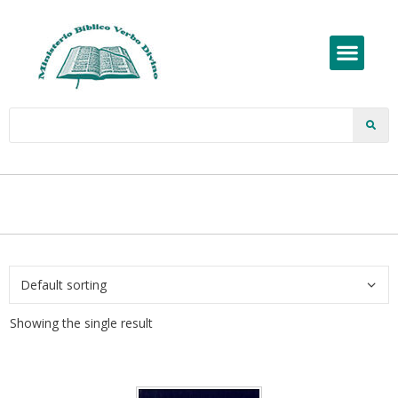
Showing the single result