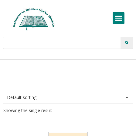
Showing the single result