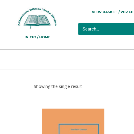
VIEW BASKET / VER C
INICIO / HOME
Showing the single result