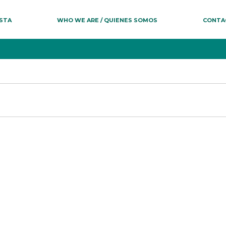
ESTA
WHO WE ARE / QUIENES SOMOS
CONTA