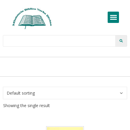
Showing the single result