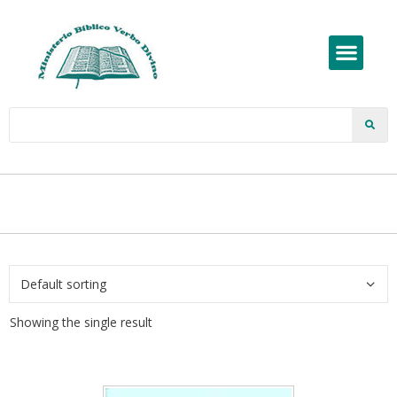
Showing the single result