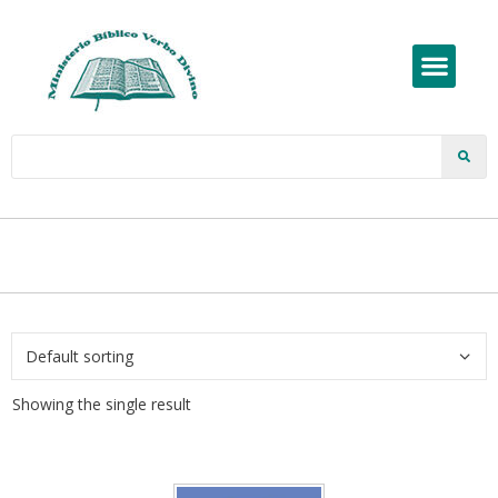
Showing the single result