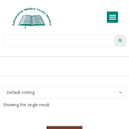
Showing the single result