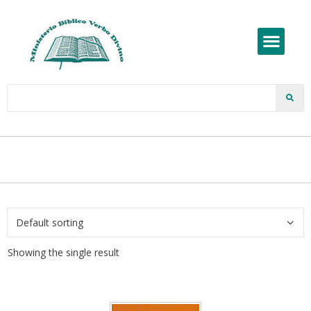
Showing the single result