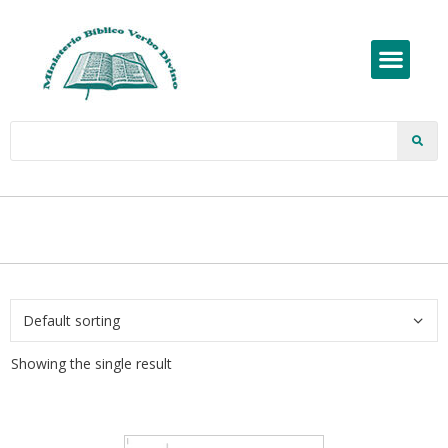
Showing the single result