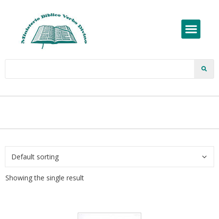
Showing the single result