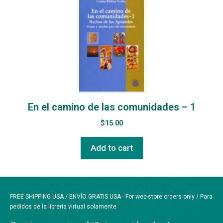
En el camino de las comunidades – 1
$
15.00
Add to cart
FREE SHIPPING USA / ENVÍO GRATIS USA - For web-store orders only / Para
pedidos de la librería virtual solamente