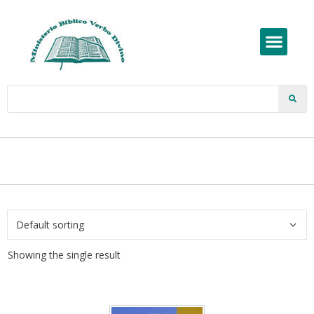
Showing the single result