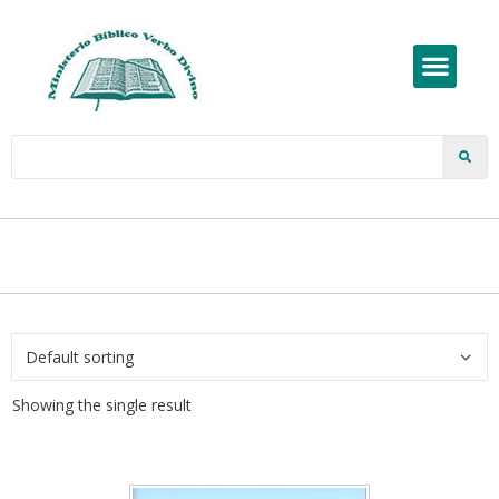
Showing the single result