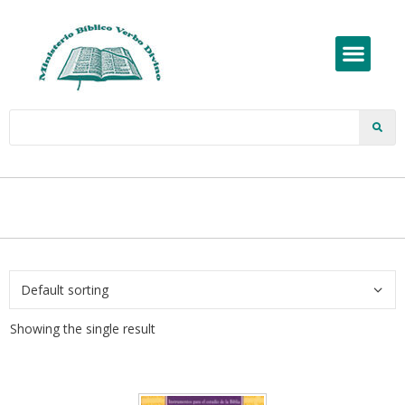
Showing the single result