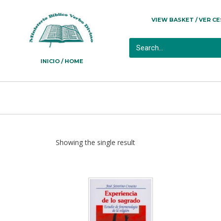
VIEW BASKET / VER C
INICIO / HOME
Showing the single result