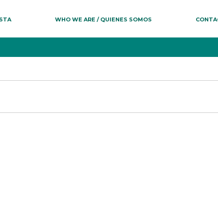
ESTA
WHO WE ARE / QUIENES SOMOS
CONTA