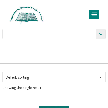
Showing the single result