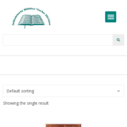
Showing the single result