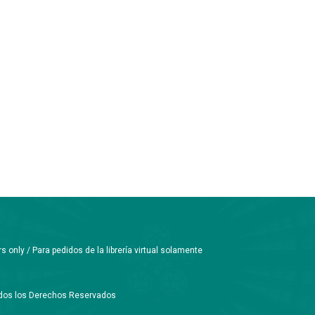
only / Para pedidos de la librería virtual solamente
Todos los Derechos Reservados