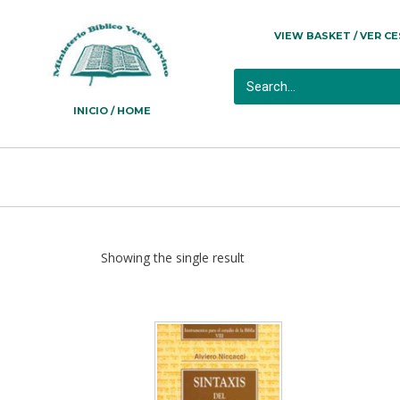
VIEW BASKET / VER C
INICIO / HOME
Showing the single result