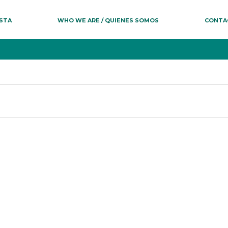
ESTA
WHO WE ARE / QUIENES SOMOS
CONTA