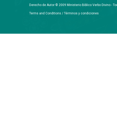
Derecho de Autor © 2009 Ministerio Biblico Verbo Divino - 
Terms and Conditions / Términos y condiciones