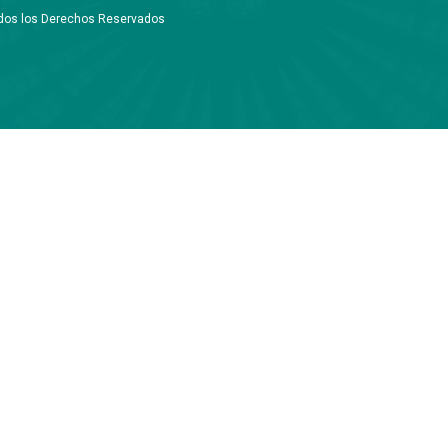
Todos los Derechos Reservados