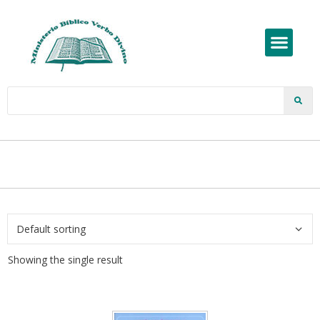
Showing the single result