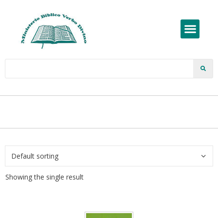
Showing the single result