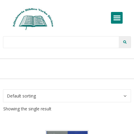
Showing the single result