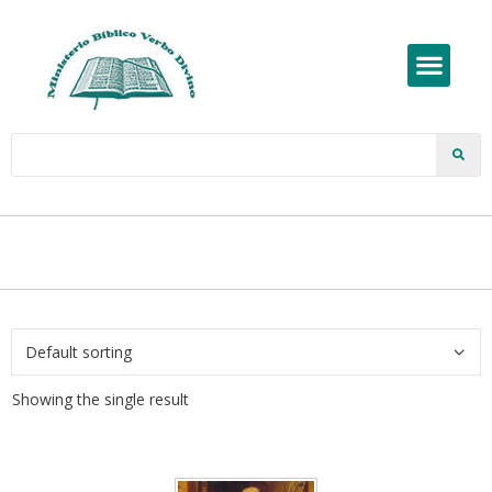
Showing the single result