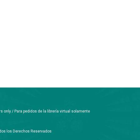
only / Para pedidos de la librería virtual solamente
Todos los Derechos Reservados