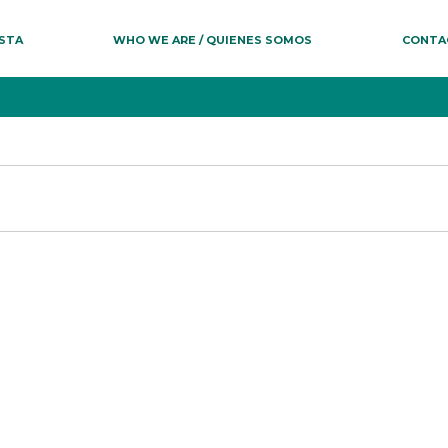
ESTA
WHO WE ARE / QUIENES SOMOS
CONTA