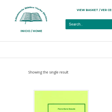
VIEW BASKET / VER C
INICIO / HOME
Showing the single result