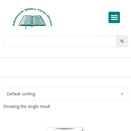
Showing the single result