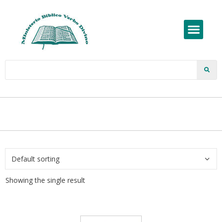
Showing the single result