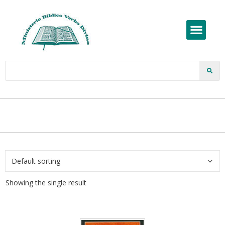
Showing the single result